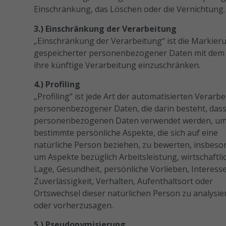
Einschränkung, das Löschen oder die Vernichtung.
3.) Einschränkung der Verarbeitung
„Einschränkung der Verarbeitung“ ist die Markier
gespeicherter personenbezogener Daten mit dem Z
ihre künftige Verarbeitung einzuschränken.
4.) Profiling
„Profiling“ ist jede Art der automatisierten Verarb
personenbezogener Daten, die darin besteht, dass
personenbezogenen Daten verwendet werden, u
bestimmte persönliche Aspekte, die sich auf eine
natürliche Person beziehen, zu bewerten, insbeso
um Aspekte bezüglich Arbeitsleistung, wirtschaftli
Lage, Gesundheit, persönliche Vorlieben, Interess
Zuverlässigkeit, Verhalten, Aufenthaltsort oder
Ortswechsel dieser natürlichen Person zu analysie
oder vorherzusagen.
5.) Pseudonymisierung