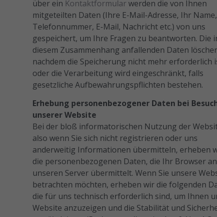
über ein
Kontaktformular
werden die von Ihnen
mitgeteilten Daten (Ihre E-Mail-Adresse, Ihr Name
Telefonnummer, E-Mail, Nachricht etc.) von uns
gespeichert, um Ihre Fragen zu beantworten. Die i
diesem Zusammenhang anfallenden Daten löschen
nachdem die Speicherung nicht mehr erforderlich i
oder die Verarbeitung wird eingeschränkt, falls
gesetzliche Aufbewahrungspflichten bestehen.
Erhebung personenbezogener Daten bei Besuc
unserer Website
Bei der bloß informatorischen Nutzung der Websit
also wenn Sie sich nicht registrieren oder uns
anderweitig Informationen übermitteln, erheben w
die personenbezogenen Daten, die Ihr Browser a
unseren Server übermittelt. Wenn Sie unsere Webs
betrachten möchten, erheben wir die folgenden D
die für uns technisch erforderlich sind, um Ihnen 
Website anzuzeigen und die Stabilität und Sicherhe