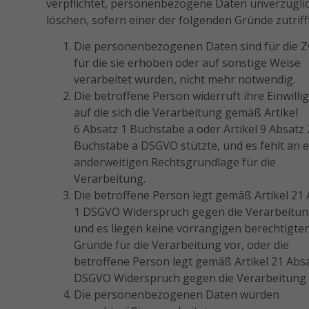
verpflichtet, personenbezogene Daten unverzügli
löschen, sofern einer der folgenden Gründe zutrifft
Die personenbezogenen Daten sind für die Z
für die sie erhoben oder auf sonstige Weise
verarbeitet wurden, nicht mehr notwendig.
Die betroffene Person widerruft ihre Einwilli
auf die sich die Verarbeitung gemäß Artikel
6 Absatz 1 Buchstabe a oder Artikel 9 Absatz 
Buchstabe a DSGVO stützte, und es fehlt an e
anderweitigen Rechtsgrundlage für die
Verarbeitung.
Die betroffene Person legt gemäß Artikel 21
1 DSGVO Widerspruch gegen die Verarbeitun
und es liegen keine vorrangigen berechtigte
Gründe für die Verarbeitung vor, oder die
betroffene Person legt gemäß Artikel 21 Abs
DSGVO Widerspruch gegen die Verarbeitung 
Die personenbezogenen Daten wurden