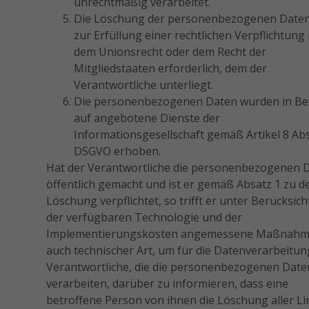
unrechtmäßig verarbeitet.
Die Löschung der personenbezogenen Daten
zur Erfüllung einer rechtlichen Verpflichtung
dem Unionsrecht oder dem Recht der
Mitgliedstaaten erforderlich, dem der
Verantwortliche unterliegt.
Die personenbezogenen Daten wurden in B
auf angebotene Dienste der
Informationsgesellschaft gemäß Artikel 8 Ab
DSGVO erhoben.
Hat der Verantwortliche die personenbezogenen 
öffentlich gemacht und ist er gemäß Absatz 1 zu d
Löschung verpflichtet, so trifft er unter Berücksic
der verfügbaren Technologie und der
Implementierungskosten angemessene Maßnahm
auch technischer Art, um für die Datenverarbeitun
Verantwortliche, die die personenbezogenen Date
verarbeiten, darüber zu informieren, dass eine
betroffene Person von ihnen die Löschung aller Li