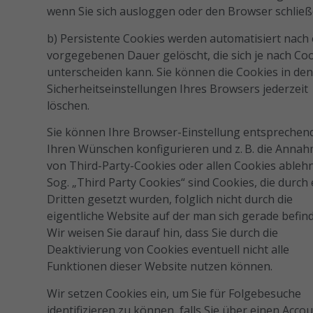
wenn Sie sich ausloggen oder den Browser schließ
b) Persistente Cookies werden automatisiert nach 
vorgegebenen Dauer gelöscht, die sich je nach Co
unterscheiden kann. Sie können die Cookies in de
Sicherheitseinstellungen Ihres Browsers jederzeit
löschen.
Sie können Ihre Browser-Einstellung entsprechen
Ihren Wünschen konfigurieren und z. B. die Anna
von Third-Party-Cookies oder allen Cookies ableh
Sog. „Third Party Cookies“ sind Cookies, die durch
Dritten gesetzt wurden, folglich nicht durch die
eigentliche Website auf der man sich gerade befind
Wir weisen Sie darauf hin, dass Sie durch die
Deaktivierung von Cookies eventuell nicht alle
Funktionen dieser Website nutzen können.
Wir setzen Cookies ein, um Sie für Folgebesuche
identifizieren zu können, falls Sie über einen Accou