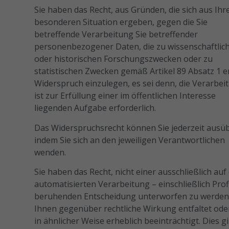
Sie haben das Recht, aus Gründen, die sich aus Ihr
besonderen Situation ergeben, gegen die Sie
betreffende Verarbeitung Sie betreffender
personenbezogener Daten, die zu wissenschaftlic
oder historischen Forschungszwecken oder zu
statistischen Zwecken gemäß Artikel 89 Absatz 1 er
Widerspruch einzulegen, es sei denn, die Verarbei
ist zur Erfüllung einer im öffentlichen Interesse
liegenden Aufgabe erforderlich.
Das Widerspruchsrecht können Sie jederzeit ausü
indem Sie sich an den jeweiligen Verantwortlichen
wenden.
Sie haben das Recht, nicht einer ausschließlich auf
automatisierten Verarbeitung – einschließlich Profi
beruhenden Entscheidung unterworfen zu werden,
Ihnen gegenüber rechtliche Wirkung entfaltet ode
in ähnlicher Weise erheblich beeinträchtigt. Dies gi