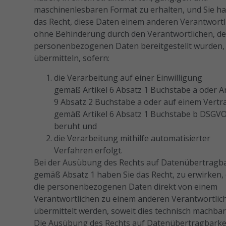
maschinenlesbaren Format zu erhalten, und Sie h
das Recht, diese Daten einem anderen Verantwortl
ohne Behinderung durch den Verantwortlichen, de
personenbezogenen Daten bereitgestellt wurden,
übermitteln, sofern:
die Verarbeitung auf einer Einwilligung
gemäß Artikel 6 Absatz 1 Buchstabe a oder Ar
9 Absatz 2 Buchstabe a oder auf einem Vertr
gemäß Artikel 6 Absatz 1 Buchstabe b DSGV
beruht und
die Verarbeitung mithilfe automatisierter
Verfahren erfolgt.
Bei der Ausübung des Rechts auf Datenübertragba
gemäß Absatz 1 haben Sie das Recht, zu erwirken,
die personenbezogenen Daten direkt von einem
Verantwortlichen zu einem anderen Verantwortlic
übermittelt werden, soweit dies technisch machbar 
Die Ausübung des Rechts auf Datenübertragbarke