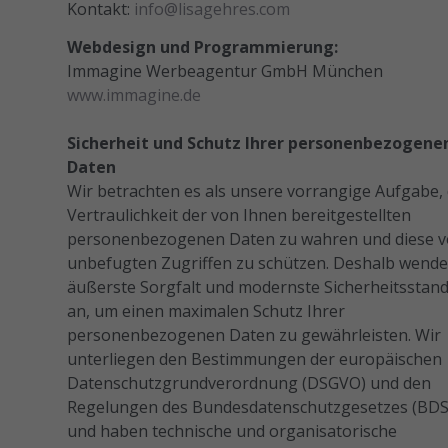
Kontakt:
info@lisagehres.com
Webdesign und Programmierung:
Immagine Werbeagentur GmbH München
www.immagine.de
Sicherheit und Schutz Ihrer personenbezogene
Daten
Wir betrachten es als unsere vorrangige Aufgabe, 
Vertraulichkeit der von Ihnen bereitgestellten
personenbezogenen Daten zu wahren und diese v
unbefugten Zugriffen zu schützen. Deshalb wende
äußerste Sorgfalt und modernste Sicherheitsstan
an, um einen maximalen Schutz Ihrer
personenbezogenen Daten zu gewährleisten. Wir
unterliegen den Bestimmungen der europäischen
Datenschutzgrundverordnung (DSGVO) und den
Regelungen des Bundesdatenschutzgesetzes (BD
und haben technische und organisatorische