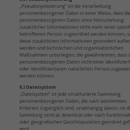
„Pseudonymisierung“ ist die Verarbeitung
personenbezogener Daten in einer Weise, dass di
personenbezogenen Daten ohne Hinzuziehung
zusätzlicher Informationen nicht mehr einer spezi
betroffenen Person zugeordnet werden können, s
diese zusätzlichen Informationen gesondert aufb
werden und technischen und organisatorischen
Maßnahmen unterliegen, die gewährleisten, dass 
personenbezogenen Daten nicht einer identifizier
oder identifizierbaren natürlichen Person zugewi
werden können.
6.) Dateisystem
„Dateisystem“ ist jede strukturierte Sammlung
personenbezogener Daten, die nach bestimmten
Kriterien zugänglich sind, unabhängig davon, ob d
Sammlung zentral, dezentral oder nach funktional
oder geografischen Gesichtspunkten geordnet ge
wird.