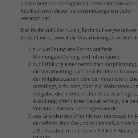
diesen personenbezogenen Daten oder von Kopie
Replikationen dieser personenbezogenen Daten
verlangt hat.
Das Recht auf Löschung („Recht auf vergessen we
besteht nicht, soweit die Verarbeitung erforderlich 
zur Ausübung des Rechts auf freie
Meinungsäußerung und Information;
zur Erfüllung einer rechtlichen Verpflichtung,
die Verarbeitung nach dem Recht der Union 
der Mitgliedstaaten, dem der Verantwortliche
unterliegt, erfordert, oder zur Wahrnehmung
Aufgabe, die im öffentlichen Interesse liegt o
Ausübung öffentlicher Gewalt erfolgt, die de
Verantwortlichen übertragen wurde;
aus Gründen des öffentlichen Interesses im B
der öffentlichen Gesundheit gemäß Artikel 9 
2 Buchstaben h und i sowie Artikel 9 Absatz 3