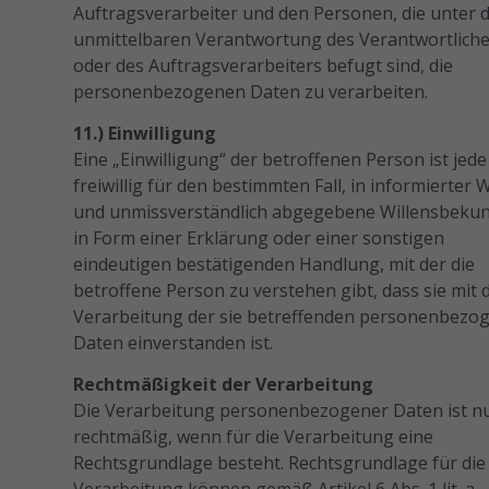
Auftragsverarbeiter und den Personen, die unter 
unmittelbaren Verantwortung des Verantwortlich
oder des Auftragsverarbeiters befugt sind, die
personenbezogenen Daten zu verarbeiten.
11.) Einwilligung
Eine „Einwilligung“ der betroffenen Person ist jede
freiwillig für den bestimmten Fall, in informierter 
und unmissverständlich abgegebene Willensbeku
in Form einer Erklärung oder einer sonstigen
eindeutigen bestätigenden Handlung, mit der die
betroffene Person zu verstehen gibt, dass sie mit 
Verarbeitung der sie betreffenden personenbezo
Daten einverstanden ist.
Rechtmäßigkeit der Verarbeitung
Die Verarbeitung personenbezogener Daten ist n
rechtmäßig, wenn für die Verarbeitung eine
Rechtsgrundlage besteht. Rechtsgrundlage für die