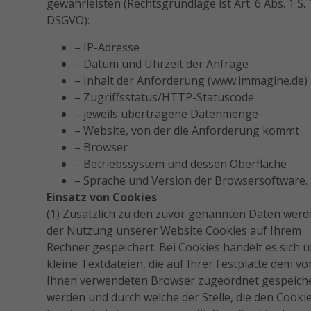
gewährleisten (Rechtsgrundlage ist Art. 6 Abs. 1 S. 1 
DSGVO):
– IP-Adresse
– Datum und Uhrzeit der Anfrage
– Inhalt der Anforderung (www.immagine.de)
– Zugriffsstatus/HTTP-Statuscode
– jeweils übertragene Datenmenge
– Website, von der die Anforderung kommt
– Browser
– Betriebssystem und dessen Oberfläche
– Sprache und Version der Browsersoftware.
Einsatz von Cookies
(1) Zusätzlich zu den zuvor genannten Daten werd
der Nutzung unserer Website Cookies auf Ihrem
Rechner gespeichert. Bei Cookies handelt es sich 
kleine Textdateien, die auf Ihrer Festplatte dem vo
Ihnen verwendeten Browser zugeordnet gespeich
werden und durch welche der Stelle, die den Cookie