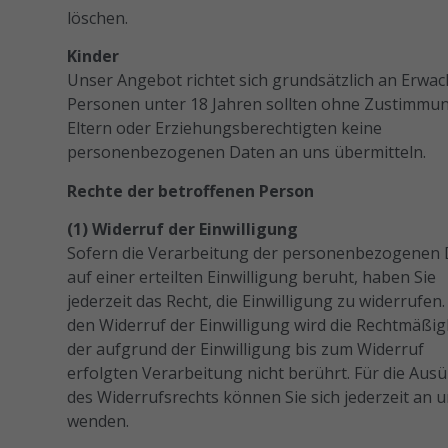
löschen.
Kinder
Unser Angebot richtet sich grundsätzlich an Erwac
Personen unter 18 Jahren sollten ohne Zustimmu
Eltern oder Erziehungsberechtigten keine
personenbezogenen Daten an uns übermitteln.
Rechte der betroffenen Person
(1) Widerruf der Einwilligung
Sofern die Verarbeitung der personenbezogenen
auf einer erteilten Einwilligung beruht, haben Sie
jederzeit das Recht, die Einwilligung zu widerrufen
den Widerruf der Einwilligung wird die Rechtmäßig
der aufgrund der Einwilligung bis zum Widerruf
erfolgten Verarbeitung nicht berührt. Für die Au
des Widerrufsrechts können Sie sich jederzeit an 
wenden.