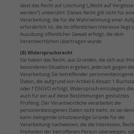
lässt das Recht auf Löschung („Recht auf Vergess
werden“) unberührt. Dieses Recht gilt nicht für ein
Verarbeitung, die für die Wahrnehmung einer Auf
erforderlich ist, die im öffentlichen Interesse liegt 
Ausübung öffentlicher Gewalt erfolgt, die dem
Verantwortlichen übertragen wurde.
(8) Widerspruchsrecht
Sie haben das Recht, aus Gründen, die sich aus Ihr
besonderen Situation ergeben, jederzeit gegen di
Verarbeitung Sie betreffender personenbezogene
Daten, die aufgrund von Artikel 6 Absatz 1 Buchst
oder f DSGVO erfolgt, Widerspruch einzulegen; dies
auch für ein auf diese Bestimmungen gestütztes
Profiling. Der Verantwortliche verarbeitet die
personenbezogenen Daten nicht mehr, es sei denn
kann zwingende schutzwürdige Gründe für die
Verarbeitung nachweisen, die die Interessen, Rech
Freiheiten der betroffenen Person überwiegen, od