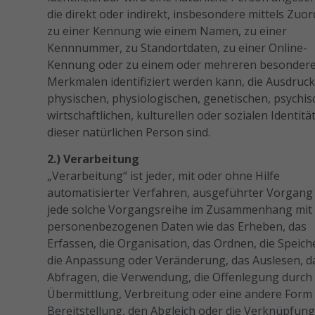
die direkt oder indirekt, insbesondere mittels Zu
zu einer Kennung wie einem Namen, zu einer
Kennnummer, zu Standortdaten, zu einer Online-
Kennung oder zu einem oder mehreren besonder
Merkmalen identifiziert werden kann, die Ausdruck
physischen, physiologischen, genetischen, psychis
wirtschaftlichen, kulturellen oder sozialen Identitä
dieser natürlichen Person sind.
2.) Verarbeitung
„Verarbeitung“ ist jeder, mit oder ohne Hilfe
automatisierter Verfahren, ausgeführter Vorgang
jede solche Vorgangsreihe im Zusammenhang mit
personenbezogenen Daten wie das Erheben, das
Erfassen, die Organisation, das Ordnen, die Speic
die Anpassung oder Veränderung, das Auslesen, d
Abfragen, die Verwendung, die Offenlegung durch
Übermittlung, Verbreitung oder eine andere Form
Bereitstellung, den Abgleich oder die Verknüpfung,