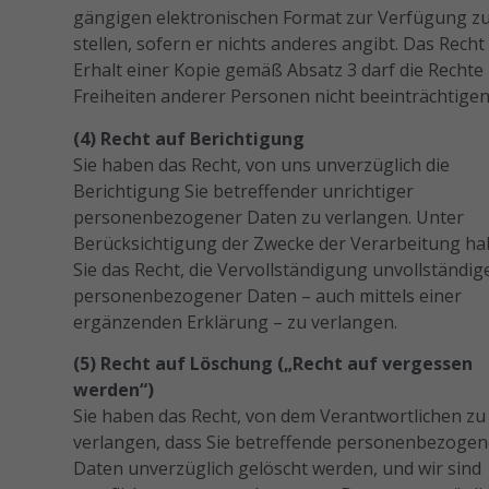
gängigen elektronischen Format zur Verfügung z
stellen, sofern er nichts anderes angibt. Das Recht
Erhalt einer Kopie gemäß Absatz 3 darf die Rechte
Freiheiten anderer Personen nicht beeinträchtigen
(4) Recht auf Berichtigung
Sie haben das Recht, von uns unverzüglich die
Berichtigung Sie betreffender unrichtiger
personenbezogener Daten zu verlangen. Unter
Berücksichtigung der Zwecke der Verarbeitung h
Sie das Recht, die Vervollständigung unvollständig
personenbezogener Daten – auch mittels einer
ergänzenden Erklärung – zu verlangen.
(5) Recht auf Löschung („Recht auf vergessen
werden“)
Sie haben das Recht, von dem Verantwortlichen zu
verlangen, dass Sie betreffende personenbezoge
Daten unverzüglich gelöscht werden, und wir sind