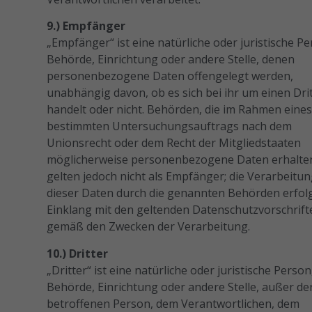
9.) Empfänger
„Empfänger“ ist eine natürliche oder juristische Pe
Behörde, Einrichtung oder andere Stelle, denen
personenbezogene Daten offengelegt werden,
unabhängig davon, ob es sich bei ihr um einen Dri
handelt oder nicht. Behörden, die im Rahmen eine
bestimmten Untersuchungsauftrags nach dem
Unionsrecht oder dem Recht der Mitgliedstaaten
möglicherweise personenbezogene Daten erhalte
gelten jedoch nicht als Empfänger; die Verarbeitu
dieser Daten durch die genannten Behörden erfol
Einklang mit den geltenden Datenschutzvorschrift
gemäß den Zwecken der Verarbeitung.
10.) Dritter
„Dritter“ ist eine natürliche oder juristische Person
Behörde, Einrichtung oder andere Stelle, außer de
betroffenen Person, dem Verantwortlichen, dem