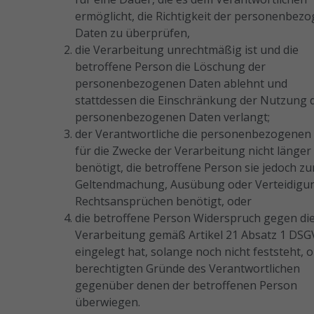
ermöglicht, die Richtigkeit der personenbez
Daten zu überprüfen,
die Verarbeitung unrechtmäßig ist und die
betroffene Person die Löschung der
personenbezogenen Daten ablehnt und
stattdessen die Einschränkung der Nutzung 
personenbezogenen Daten verlangt;
der Verantwortliche die personenbezogenen
für die Zwecke der Verarbeitung nicht länger
benötigt, die betroffene Person sie jedoch zu
Geltendmachung, Ausübung oder Verteidigu
Rechtsansprüchen benötigt, oder
die betroffene Person Widerspruch gegen di
Verarbeitung gemäß Artikel 21 Absatz 1 DS
eingelegt hat, solange noch nicht feststeht, o
berechtigten Gründe des Verantwortlichen
gegenüber denen der betroffenen Person
überwiegen.