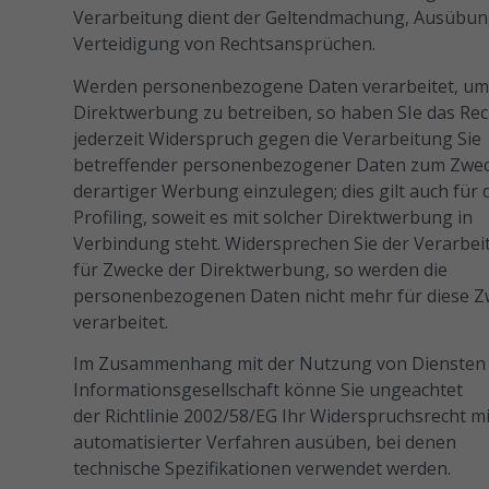
Verarbeitung dient der Geltendmachung, Ausübun
Verteidigung von Rechtsansprüchen.
Werden personenbezogene Daten verarbeitet, u
Direktwerbung zu betreiben, so haben SIe das Rec
jederzeit Widerspruch gegen die Verarbeitung Sie
betreffender personenbezogener Daten zum Zwe
derartiger Werbung einzulegen; dies gilt auch für 
Profiling, soweit es mit solcher Direktwerbung in
Verbindung steht. Widersprechen Sie der Verarbe
für Zwecke der Direktwerbung, so werden die
personenbezogenen Daten nicht mehr für diese 
verarbeitet.
Im Zusammenhang mit der Nutzung von Diensten
Informationsgesellschaft könne Sie ungeachtet
der Richtlinie 2002/58/EG Ihr Widerspruchsrecht mi
automatisierter Verfahren ausüben, bei denen
technische Spezifikationen verwendet werden.