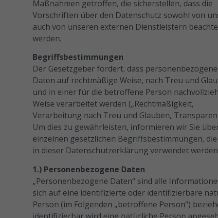
Maßnahmen getroffen, die sicherstellen, dass die
Vorschriften über den Datenschutz sowohl von uns
auch von unseren externen Dienstleistern beachte
werden.
Begriffsbestimmungen
Der Gesetzgeber fordert, dass personenbezogene
Daten auf rechtmäßige Weise, nach Treu und Gla
und in einer für die betroffene Person nachvollzi
Weise verarbeitet werden („Rechtmäßigkeit,
Verarbeitung nach Treu und Glauben, Transparenz
Um dies zu gewährleisten, informieren wir Sie über
einzelnen gesetzlichen Begriffsbestimmungen, die
in dieser Datenschutzerklärung verwendet werden
1.) Personenbezogene Daten
„Personenbezogene Daten“ sind alle Informationen
sich auf eine identifizierte oder identifizierbare nat
Person (im Folgenden „betroffene Person“) beziehe
identifizierbar wird eine natürliche Person angese