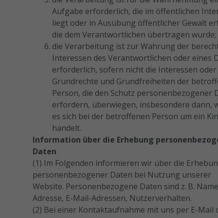
Aufgabe erforderlich, die im öffentlichen Int
liegt oder in Ausübung öffentlicher Gewalt er
die dem Verantwortlichen übertragen wurde;
die Verarbeitung ist zur Wahrung der berech
Interessen des Verantwortlichen oder eines D
erforderlich, sofern nicht die Interessen oder
Grundrechte und Grundfreiheiten der betrof
Person, die den Schutz personenbezogener 
erfordern, überwiegen, insbesondere dann,
es sich bei der betroffenen Person um ein Ki
handelt.
Information über die Erhebung personenbezog
Daten
(1) Im Folgenden informieren wir über die Erhebu
personenbezogener Daten bei Nutzung unserer
Website. Personenbezogene Daten sind z. B. Name
Adresse, E-Mail-Adressen, Nutzerverhalten.
(2) Bei einer Kontaktaufnahme mit uns per E-Mail 