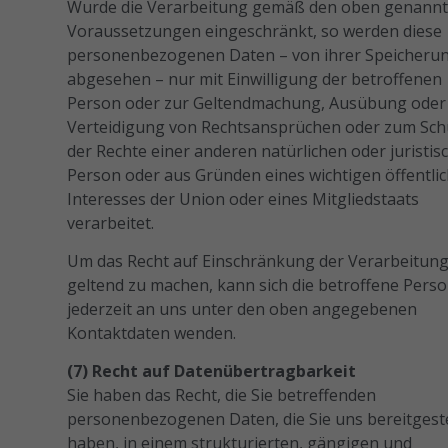
Wurde die Verarbeitung gemäß den oben genann
Voraussetzungen eingeschränkt, so werden diese
personenbezogenen Daten – von ihrer Speicheru
abgesehen – nur mit Einwilligung der betroffenen
Person oder zur Geltendmachung, Ausübung oder
Verteidigung von Rechtsansprüchen oder zum Sch
der Rechte einer anderen natürlichen oder juristis
Person oder aus Gründen eines wichtigen öffentli
Interesses der Union oder eines Mitgliedstaats
verarbeitet.
Um das Recht auf Einschränkung der Verarbeitun
geltend zu machen, kann sich die betroffene Pers
jederzeit an uns unter den oben angegebenen
Kontaktdaten wenden.
(7) Recht auf Datenübertragbarkeit
Sie haben das Recht, die Sie betreffenden
personenbezogenen Daten, die Sie uns bereitgeste
haben, in einem strukturierten, gängigen und