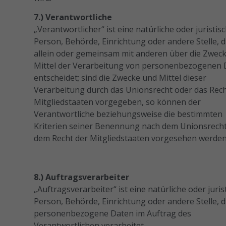
7.) Verantwortliche
„Verantwortlicher“ ist eine natürliche oder juristis
Person, Behörde, Einrichtung oder andere Stelle, d
allein oder gemeinsam mit anderen über die Zwec
Mittel der Verarbeitung von personenbezogenen
entscheidet; sind die Zwecke und Mittel dieser
Verarbeitung durch das Unionsrecht oder das Rech
Mitgliedstaaten vorgegeben, so können der
Verantwortliche beziehungsweise die bestimmten
Kriterien seiner Benennung nach dem Unionsrech
dem Recht der Mitgliedstaaten vorgesehen werde
8.) Auftragsverarbeiter
„Auftragsverarbeiter“ ist eine natürliche oder juris
Person, Behörde, Einrichtung oder andere Stelle, d
personenbezogene Daten im Auftrag des
Verantwortlichen verarbeitet.