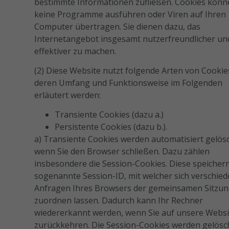
bestimmte Informationen zufließen. Cookies kön
keine Programme ausführen oder Viren auf Ihren
Computer übertragen. Sie dienen dazu, das
Internetangebot insgesamt nutzerfreundlicher un
effektiver zu machen.
(2) Diese Website nutzt folgende Arten von Cookie
deren Umfang und Funktionsweise im Folgenden
erläutert werden:
Transiente Cookies (dazu a.)
Persistente Cookies (dazu b.).
a) Transiente Cookies werden automatisiert gelösc
wenn Sie den Browser schließen. Dazu zählen
insbesondere die Session-Cookies. Diese speicher
sogenannte Session-ID, mit welcher sich verschie
Anfragen Ihres Browsers der gemeinsamen Sitzu
zuordnen lassen. Dadurch kann Ihr Rechner
wiedererkannt werden, wenn Sie auf unsere Websi
zurückkehren. Die Session-Cookies werden gelösc